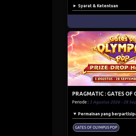
Syarat & Ketentuan
PRAGMATIC : GATES OF
Periode :
3 Agustus 2026 - 28 S
Permainan yang berpartisip
GATES OF OLYMPUS POP