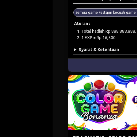
Semua game Fastspin kecuali game
Aturan :
Total hadiah Rp 888,888,888.
1 EXP = Rp.16,500.
Syarat & Ketentuan