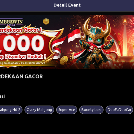
Detail Event
ERDEKAAN GACOR
asi
ahjong Hit 2
Crazy Mahjong
Super Ace
Bounty Loki
DuoFuDuoCai