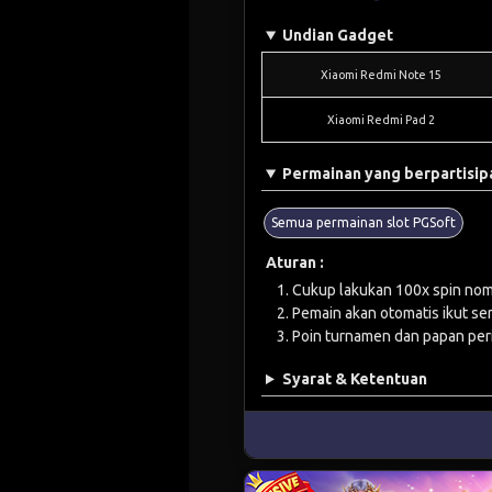
Undian Gadget
Xiaomi Redmi Note 15
Xiaomi Redmi Pad 2
Permainan yang berpartisip
Semua permainan slot PGSoft
Aturan :
Cukup lakukan 100x spin nom
Pemain akan otomatis ikut se
Poin turnamen dan papan peri
Syarat & Ketentuan