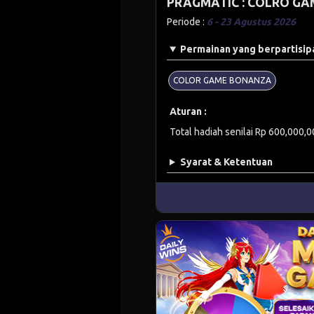
PRAGMATIC : COLRO GA
Periode :
6 - 23 Agustus 2026
Permainan yang berpartisip
COLOR GAME BONANZA
Aturan :
Total hadiah senilai Rp 600,000,0
Syarat & Ketentuan