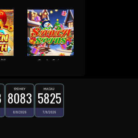
lth
Santa Spins
SYDNEY
MACAU
8
8083
5825
8/8/2026
7/8/2026
nia
Cosmic Riches