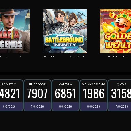
fia Legends
Battleground Infinity
Golden Wea
SG METRO
SINGAPORE
MALAYSIA
MALAYSIA SIANG
QATAR
4821
7907
6851
1986
315
8/8/2026
7/8/2026
8/8/2026
8/8/2026
7/8/2026
t Fiesta 1000
Samba Soccer
Fishing Ma