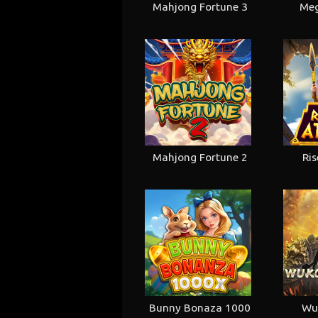
Mahjong Fortune 3
Me
Mahjong Fortune 2
Ris
Bunny Bonaza 1000
Wu