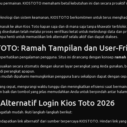
tau permainan.
KIOSTOTO
memahami betul kebutuhan ini dan secara proaktif 
teknologi dan sistem keamanan, KIOSTOTO berkomitmen untuk terus menghad
suk ke akun Kios Toto kapan saja dan di mana saja tanpa khawatir terblokir.
ng disediakan telah melalui proses verifikasi ketat untuk melindungi data dan p
 henti untuk memastikan link alternatif selalu aktif dan dapat diakses.
TOTO: Ramah Tampilan dan User-Fr
mperhatikan pengalaman pengguna. Situs ini dirancang dengan konsep
ramah 
uaikan secara otomatis dengan ukuran layar perangkat yang Anda gunakan, ba
 di perangkat apapun.
an mudah dipahami memungkinkan pengguna baru sekalipun dapat dengan cep
ang cepat, mengurangi waktu tunggu dan meningkatkan efisiensi saat bermain
n baik dan tombol yang jelas memudahkan Anda untuk berpindah antar halaman
Alternatif Login Kios Toto 2026
gatlah mudah. Ikuti langkah-langkah berikut:
apatkan link alternatif dari sumber terpercaya KIOSTOTO. Hindari link yang