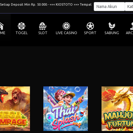
posit Min Rp. 50.000.- <<< KIOSTOTO >>> Tempat Pasang Togel Termurah Dan Terp
ME
TOGEL
SLOT
LIVE CASINO
SPORT
SABUNG
ARC