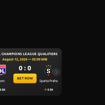
ta
Neon Party 1000
A CHAMPIONS LEAGUE QUALIFIERS
August 11, 2026 — 22:59 WIB
0 : 0
Next
BET NOW
Union Saint-
 Glimt
Gilloise
5
0.88
-0.75
0.94
rland
Aladdin's Lamp