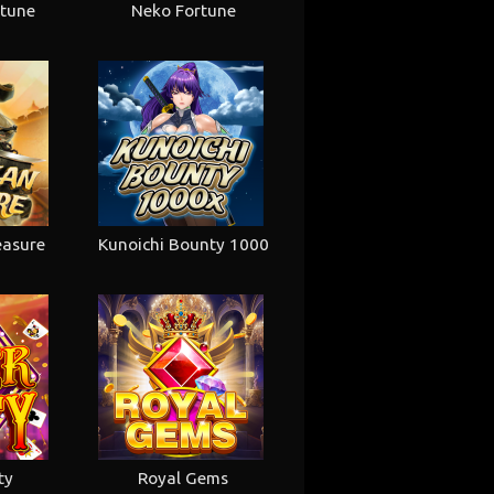
tune
Neko Fortune
easure
Kunoichi Bounty 1000
ty
Royal Gems