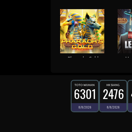
Pharaohs Gold
Ma
TOTO WUHAN
HK SIANG
6301
2476
8/8/2026
8/8/2026
Kunoichi Bounty
Frui