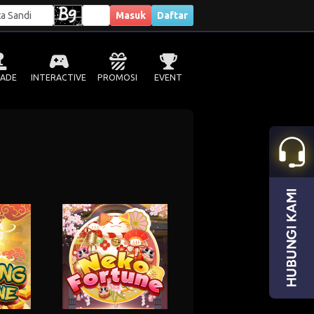
ercaya
Dapatkan Bonus New Member 10% Setiap Deposit Min Rp. 50.0
Masuk
Daftar
ADE
INTERACTIVE
PROMOSI
EVENT