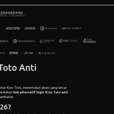
Toto Anti
ggemar Kios Toto, menemukan akses yang lancar
nyediakan
link alternatif login Kios Toto anti
hambatan.
026?