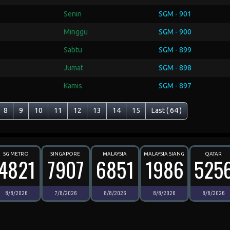
Senin
SGM - 901
Minggu
SGM - 900
Sabtu
SGM - 899
Jumat
SGM - 898
Kamis
SGM - 897
8
9
10
11
12
13
14
15
Last ( 64 )
SG METRO
SINGAPORE
MALAYSIA
MALAYSIA SIANG
QATAR
4821
7907
6851
1986
525
8/8/2026
7/8/2026
8/8/2026
8/8/2026
8/8/2026