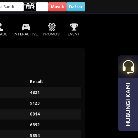
rpercaya
Dapatkan Bonus New Member 10% Setiap Deposit Min Rp. 50
Masuk
Daftar
ADE
INTERACTIVE
PROMOSI
EVENT
Result
4821
9123
8814
6892
5854