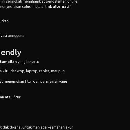
 ini seringkali menghambat pengalaman online,
menyediakan solusi melalui
link alternatif
irkan:
rivasi pengguna.
iendly
tampilan
yang berarti:
ik itu desktop, laptop, tablet, maupun
at menemukan fitur dan permainan yang
.
 atau fitur.
 tidak dikenal untuk menjaga keamanan akun