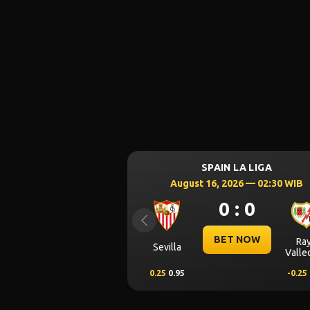
MPIONS LEAGUE QUALIFIERS
UEFA CHAMPIONS LEAGUE Q
st 12, 2026 — 02:00 WIB
August 12, 2026 — 01:30
0 : 0
0 : 0
Previous
BET NOW
BET NOW
SK Sturm
Sparta Praha
Graz
-1
0.96
-0.5
0.95