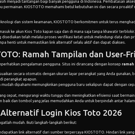
masih menjadi tantangan bagi banyak pengguna di Indonesia. Pembatasan akses
tau permainan.
KIOSTOTO
memahami betul kebutuhan ini dan secara proaktif 
teknologi dan sistem keamanan, KIOSTOTO berkomitmen untuk terus menghad
suk ke akun Kios Toto kapan saja dan di mana saja tanpa khawatir terblokir.
ng disediakan telah melalui proses verifikasi ketat untuk melindungi data dan p
 henti untuk memastikan link alternatif selalu aktif dan dapat diakses.
TOTO: Ramah Tampilan dan User-Fr
mperhatikan pengalaman pengguna. Situs ini dirancang dengan konsep
ramah 
uaikan secara otomatis dengan ukuran layar perangkat yang Anda gunakan, ba
 di perangkat apapun.
an mudah dipahami memungkinkan pengguna baru sekalipun dapat dengan cep
ang cepat, mengurangi waktu tunggu dan meningkatkan efisiensi saat bermain
n baik dan tombol yang jelas memudahkan Anda untuk berpindah antar halaman
Alternatif Login Kios Toto 2026
gatlah mudah. Ikuti langkah-langkah berikut:
apatkan link alternatif dari sumber terpercaya KIOSTOTO. Hindari link yang