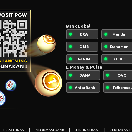
Bank Lokal
BCA
Mandiri
CIMB
Danamon
PANIN
OCBC
E Money & Pulsa
DANA
OVO
AntarBank
Telkomsel
PERATURAN
|
INFORMASI BANK
|
HUBUNGI KAMI
|
KEBIJAKAN P