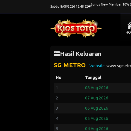
Dapatkan Bonus New Member 10% Setiap 
Sabtu 8/08/2026 15:48:53
HO
Hasil Keluaran
SG METRO
Website:
www.sgmetr
No
Tanggal
1
08 Aug 2026
2
07 Aug 2026
3
06 Aug 2026
4
05 Aug 2026
5
04 Aug 2026