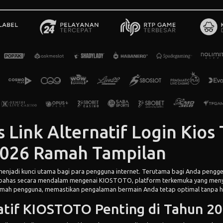
Link Alternatif Login Kios 
 2026 Ramah Tampilan
itas menjadi kunci utama bagi para pengguna internet. Terutama bagi Anda pen
membahas secara mendalam mengenai
KIOSTOTO
, platform terkemuka yang me
amah pengguna, memastikan pengalaman bermain Anda tetap optimal tanpa 
atif KIOSTOTO Penting di Tahun 2