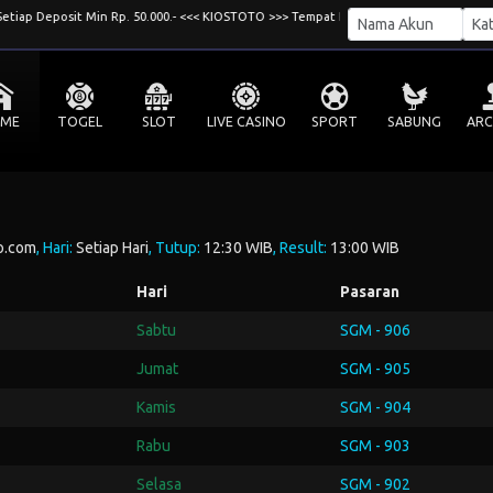
Deposit Min Rp. 50.000.- <<< KIOSTOTO >>> Tempat Pasang Togel Termurah Dan Te
ME
TOGEL
SLOT
LIVE CASINO
SPORT
SABUNG
ARC
o.com
, Hari:
Setiap Hari
, Tutup:
12:30 WIB
, Result:
13:00 WIB
Hari
Pasaran
Sabtu
SGM - 906
Jumat
SGM - 905
Kamis
SGM - 904
Rabu
SGM - 903
Selasa
SGM - 902