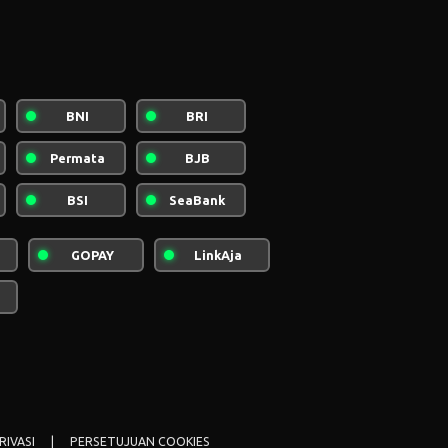
BNI
BRI
Permata
BJB
BSI
SeaBank
GOPAY
LinkAja
RIVASI
|
PERSETUJUAN COOKIES