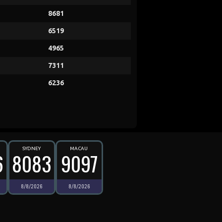
8681
6519
4965
7311
6236
SYDNEY
MACAU
6
8083
9097
8/8/2026
8/8/2026