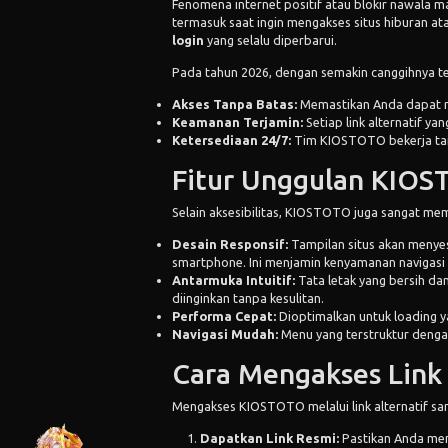
Fenomena internet positif atau blokir nawala 
termasuk saat ingin mengakses situs hiburan a
login
yang selalu diperbarui.
Pada tahun 2026, dengan semakin canggihnya 
Akses Tanpa Batas:
Memastikan Anda dapat ma
Keamanan Terjamin:
Setiap link alternatif ya
Ketersediaan 24/7:
Tim KIOSTOTO bekerja tanpa
Fitur Unggulan KIOS
Selain aksesibilitas, KIOSTOTO juga sangat me
Desain Responsif:
Tampilan situs akan menyes
smartphone. Ini menjamin kenyamanan navigasi
Antarmuka Intuitif:
Tata letak yang bersih d
diinginkan tanpa kesulitan.
Performa Cepat:
Dioptimalkan untuk loading y
Navigasi Mudah:
Menu yang terstruktur denga
Cara Mengakses Link 
Mengakses KIOSTOTO melalui link alternatif san
Dapatkan Link Resmi:
Pastikan Anda mend