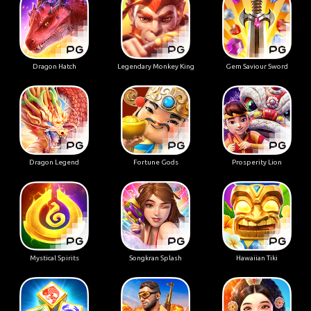
Dragon Hatch
Legendary Monkey King
Gem Saviour Sword
Dragon Legend
Fortune Gods
Prosperity Lion
Mystical Spirits
Songkran Splash
Hawaiian Tiki