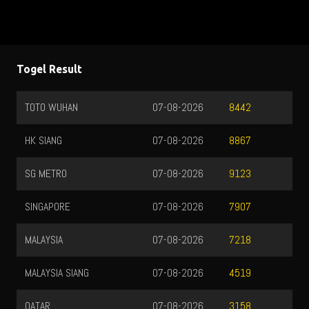
Togel Result
TOTO WUHAN
07-08-2026
8442
HK SIANG
07-08-2026
8867
SG METRO
07-08-2026
9123
SINGAPORE
07-08-2026
7907
MALAYSIA
07-08-2026
7218
MALAYSIA SIANG
07-08-2026
4519
QATAR
07-08-2026
3158