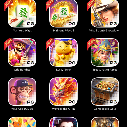
Mahjong Ways
Mahjong Ways 2
Wild Bounty Showdown
Wild Bandito
Lucky Neko
Treasures of Aztec
Wild Ape #3258
Ways of the Qilin
Gemstones Gold