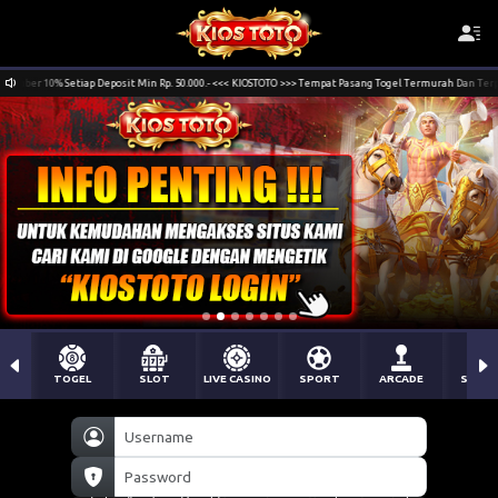
in Rp. 50.000.- <<< KIOSTOTO >>> Tempat Pasang Togel Termurah Dan Terpercaya
Dap
TOGEL
SLOT
LIVE CASINO
SPORT
ARCADE
SABU