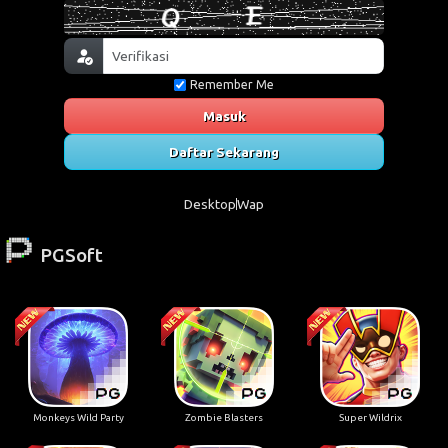
Remember Me
Masuk
Daftar Sekarang
Desktop
Wap
PGSoft
Monkeys Wild Party
Zombie Blasters
Super Wildrix