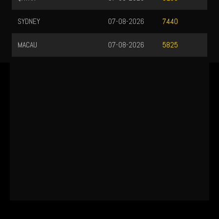
SYDNEY
07-08-2026
7440
MACAU
07-08-2026
5825