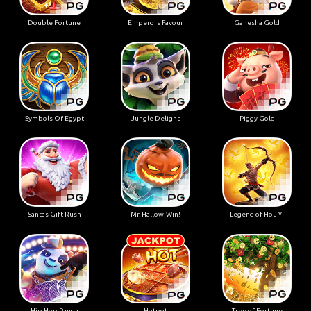
Double Fortune
Emperors Favour
Ganesha Gold
Symbols Of Egypt
Jungle Delight
Piggy Gold
Santas Gift Rush
Mr. Hallow-Win!
Legend of Hou Yi
Hip Hop Panda
Hotpot
Tree of Fortune