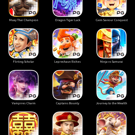
Muay Thai Champion
Dragon Tiger Luck
Gem Saviour Conquest
Flirting Scholar
Leprechaun Riches
Ninja vs Samurai
Vampires Charm
Captains Bounty
Journey to the Wealth