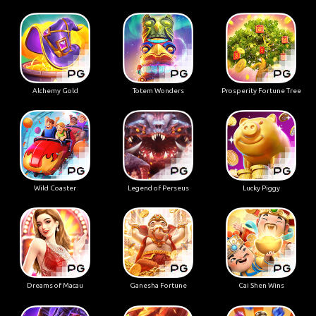
Alchemy Gold
Totem Wonders
Prosperity Fortune Tree
Wild Coaster
Legend of Perseus
Lucky Piggy
Dreams of Macau
Ganesha Fortune
Cai Shen Wins