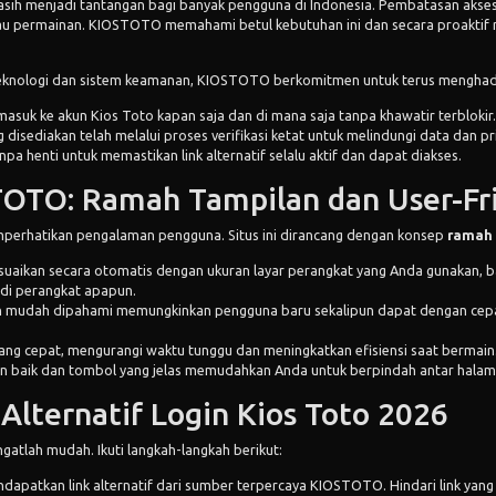
masih menjadi tantangan bagi banyak pengguna di Indonesia. Pembatasan akses
tau permainan.
KIOSTOTO
memahami betul kebutuhan ini dan secara proaktif 
teknologi dan sistem keamanan, KIOSTOTO berkomitmen untuk terus menghad
suk ke akun Kios Toto kapan saja dan di mana saja tanpa khawatir terblokir.
ng disediakan telah melalui proses verifikasi ketat untuk melindungi data dan p
 henti untuk memastikan link alternatif selalu aktif dan dapat diakses.
TOTO: Ramah Tampilan dan User-Fr
mperhatikan pengalaman pengguna. Situs ini dirancang dengan konsep
ramah 
uaikan secara otomatis dengan ukuran layar perangkat yang Anda gunakan, ba
 di perangkat apapun.
an mudah dipahami memungkinkan pengguna baru sekalipun dapat dengan cep
ang cepat, mengurangi waktu tunggu dan meningkatkan efisiensi saat bermain
n baik dan tombol yang jelas memudahkan Anda untuk berpindah antar halaman
Alternatif Login Kios Toto 2026
gatlah mudah. Ikuti langkah-langkah berikut: