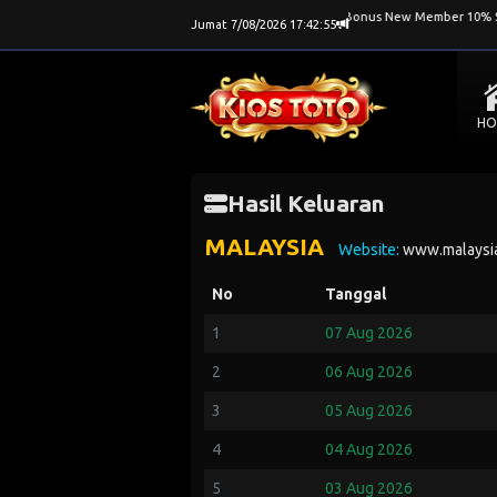
Dapatkan Bonus New Member 10% Setiap 
Jumat 7/08/2026 17:42:56
HO
Hasil Keluaran
MALAYSIA
Website:
www.malaysia
No
Tanggal
1
07 Aug 2026
2
06 Aug 2026
3
05 Aug 2026
4
04 Aug 2026
5
03 Aug 2026