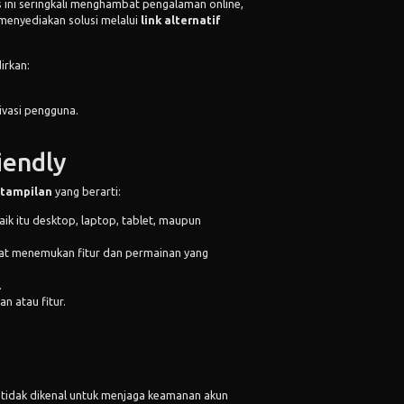
 ini seringkali menghambat pengalaman online,
menyediakan solusi melalui
link alternatif
irkan:
rivasi pengguna.
iendly
tampilan
yang berarti:
ik itu desktop, laptop, tablet, maupun
at menemukan fitur dan permainan yang
.
 atau fitur.