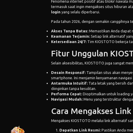
Fenomena internet positif atau blokir nawala 
termasuk saat ingin mengakses situs hiburan a
login
yang selalu diperbarui.
Pada tahun 2026, dengan semakin canggihnya 
Akses Tanpa Batas:
Memastikan Anda dapat ma
Keamanan Terjamin:
Setiap link alternatif ya
Ketersediaan 24/7:
Tim KIOSTOTO bekerja tanpa
Fitur Unggulan KIOS
Selain aksesibilitas, KIOSTOTO juga sangat me
Desain Responsif:
Tampilan situs akan menyes
smartphone. Ini menjamin kenyamanan navigasi
Antarmuka Intuitif:
Tata letak yang bersih d
diinginkan tanpa kesulitan.
Performa Cepat:
Dioptimalkan untuk loading y
Navigasi Mudah:
Menu yang terstruktur denga
Cara Mengakses Link 
Mengakses KIOSTOTO melalui link alternatif san