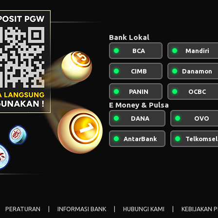
Bank Lokal
BCA
Mandiri
CIMB
Danamon
Golden Fa
Golden War
Highway 
PANIN
OCBC
E Money & Pulsa
DANA
OVO
AntarBank
Telkomsel
ot Smash
Joker King
Lightning 
PERATURAN
|
INFORMASI BANK
|
HUBUNGI KAMI
|
KEBIJAKAN P