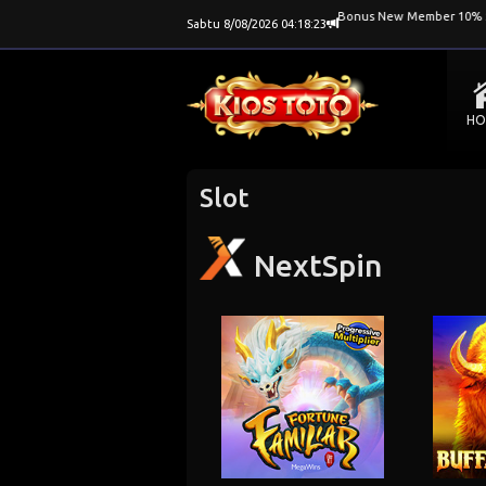
Dapatkan Bonus New Member 10% Setiap Dep
Sabtu 8/08/2026 04:18:24
HO
Slot
NextSpin