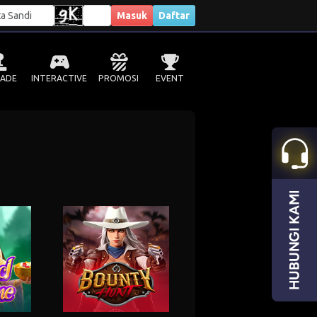
ercaya
Dapatkan Bonus New Member 10% Setiap Deposit Min Rp. 50.00
Masuk
Daftar
ADE
INTERACTIVE
PROMOSI
EVENT