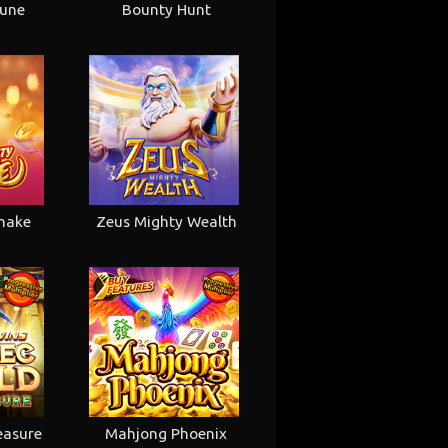
tune
Bounty Hunt
Snake
Zeus Mighty Wealth
easure
Mahjong Phoenix