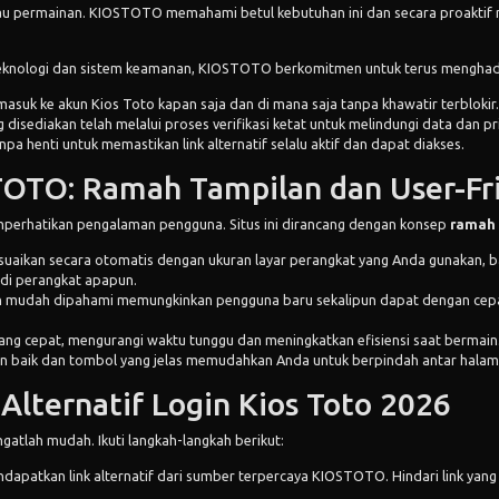
tau permainan.
KIOSTOTO
memahami betul kebutuhan ini dan secara proaktif 
teknologi dan sistem keamanan, KIOSTOTO berkomitmen untuk terus menghad
suk ke akun Kios Toto kapan saja dan di mana saja tanpa khawatir terblokir.
weet Lava
Taiga 88
Triple Kun
ng disediakan telah melalui proses verifikasi ketat untuk melindungi data dan p
Monkey
 henti untuk memastikan link alternatif selalu aktif dan dapat diakses.
TOTO: Ramah Tampilan dan User-Fr
mperhatikan pengalaman pengguna. Situs ini dirancang dengan konsep
ramah 
uaikan secara otomatis dengan ukuran layar perangkat yang Anda gunakan, ba
 di perangkat apapun.
an mudah dipahami memungkinkan pengguna baru sekalipun dapat dengan cep
ang cepat, mengurangi waktu tunggu dan meningkatkan efisiensi saat bermain
n baik dan tombol yang jelas memudahkan Anda untuk berpindah antar halaman
Alternatif Login Kios Toto 2026
gatlah mudah. Ikuti langkah-langkah berikut:
apatkan link alternatif dari sumber terpercaya KIOSTOTO. Hindari link yang