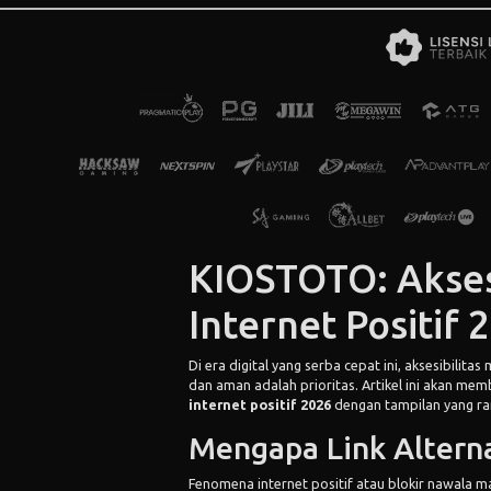
Maya Quest
KIOSTOTO: Akses 
Internet Positif
Di era digital yang serba cepat ini, aksesibil
Prosperity Dragon
Ri
dan aman adalah prioritas. Artikel ini akan 
internet positif 2026
dengan tampilan yang r
Mengapa Link Altern
Fenomena internet positif atau blokir nawala 