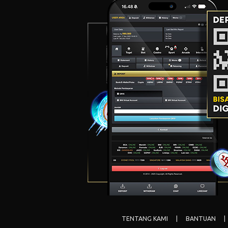
Fruit Tycoon
Honey 888
H
TENTANG KAMI
|
BANTUAN
|