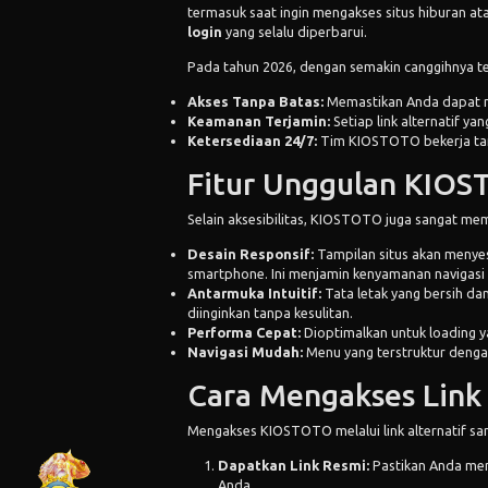
termasuk saat ingin mengakses situs hiburan a
login
yang selalu diperbarui.
Pada tahun 2026, dengan semakin canggihnya 
Akses Tanpa Batas:
Memastikan Anda dapat ma
Super Fortune
S
Keamanan Terjamin:
Setiap link alternatif ya
Ketersediaan 24/7:
Tim KIOSTOTO bekerja tanpa
Fitur Unggulan KIOS
Selain aksesibilitas, KIOSTOTO juga sangat me
Desain Responsif:
Tampilan situs akan menyes
smartphone. Ini menjamin kenyamanan navigasi
Antarmuka Intuitif:
Tata letak yang bersih d
diinginkan tanpa kesulitan.
Performa Cepat:
Dioptimalkan untuk loading y
Navigasi Mudah:
Menu yang terstruktur denga
Twinkle Ice
Cara Mengakses Link 
Mengakses KIOSTOTO melalui link alternatif san
Dapatkan Link Resmi:
Pastikan Anda mend
Anda.