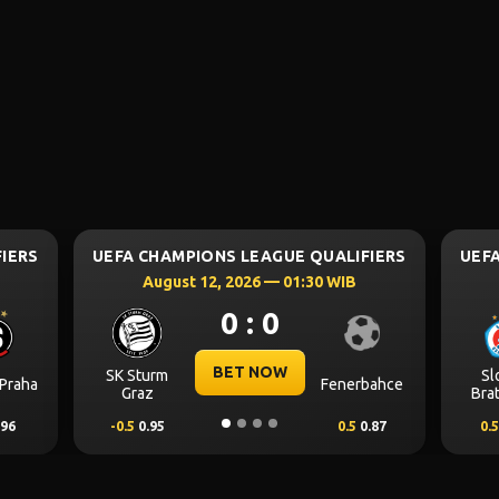
 Monkey Deluxe
Crazy Monkey
Double Mo
IERS
E-FOOTBALL F24 ELITE CLUB FRIENDLY
E-FO
August 8, 2026 — 11:00 WIB
2 : 1
BET NOW
Saint-
e-Newcastle
e-Sevilla
e-Rea
oise
United
1.00
0.00
0.39
0.00
-0.63
0.0
agon Blitz
Eternal Fire
Fortune T